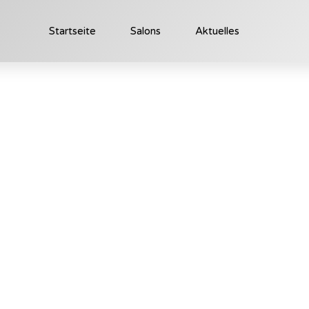
Startseite
Salons
Aktuelles