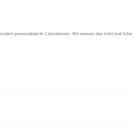
 sondern personalisierte Colorationen. Wir nennen das Licht und Scha