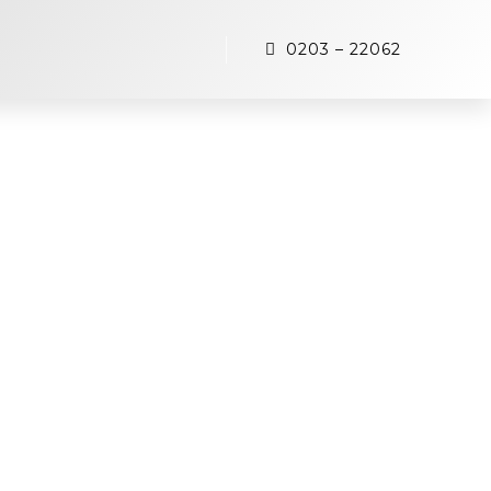
0203 – 22062