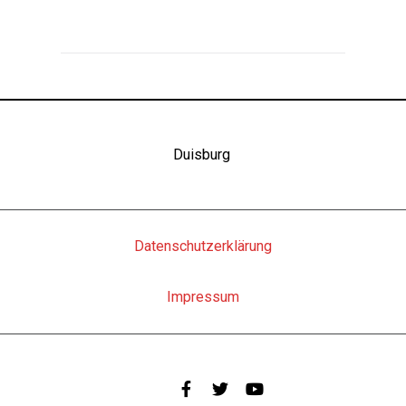
Duisburg
Datenschutzerklärung
Impressum