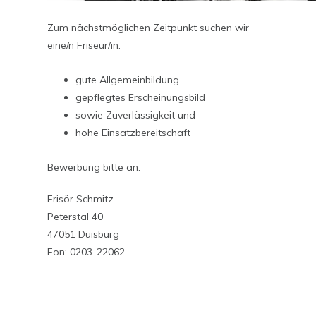
Zum nächstmöglichen Zeitpunkt suchen wir
eine/n Friseur/in.
gute Allgemeinbildung
gepflegtes Erscheinungsbild
sowie Zuverlässigkeit und
hohe Einsatzbereitschaft
Bewerbung bitte an:
Frisör Schmitz
Peterstal 40
47051 Duisburg
Fon: 0203-22062