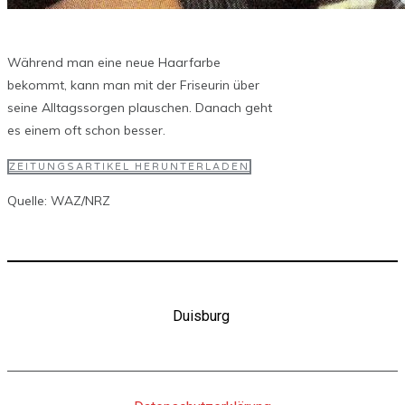
Während man eine neue Haarfarbe
bekommt, kann man mit der Friseurin über
seine Alltagssorgen plauschen. Danach geht
es einem oft schon besser.
ZEITUNGSARTIKEL HERUNTERLADEN
Quelle: WAZ/NRZ
Duisburg