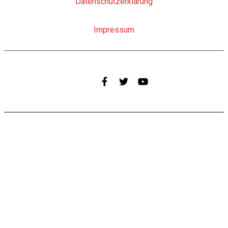
Datenschutzerklärung
Impressum